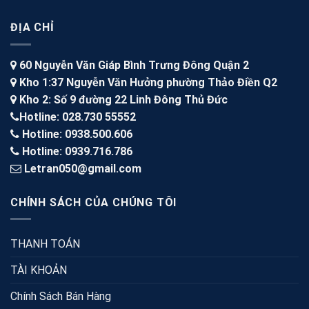
ĐỊA CHỈ
60 Nguyễn Văn Giáp Bình Trưng Đông Quận 2
Kho 1:37 Nguyễn Văn Hưởng phường Thảo Điền Q2
Kho 2: Số 9 đường 22 Linh Đông Thủ Đức
Hotline: 028.730 55552
Hotline: 0938.500.606
Hotline: 0939.716.786
Letran050@gmail.com
CHÍNH SÁCH CỦA CHÚNG TÔI
THANH TOÁN
TÀI KHOẢN
Chính Sách Bán Hàng