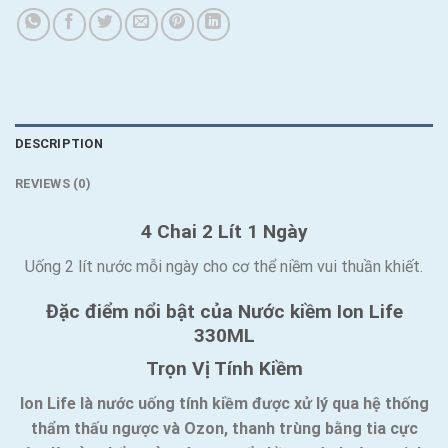
DESCRIPTION
REVIEWS (0)
4 Chai 2 Lít 1 Ngày
Uống 2 lít nước mỗi ngày cho cơ thể niềm vui thuần khiết.
Đặc điểm nổi bật của Nước kiềm Ion Life
330ML
Trọn Vị Tính Kiềm
Ion Life là nước uống tính kiềm được xử lý qua hệ thống
thẩm thấu ngược và Ozon, thanh trùng bằng tia cực