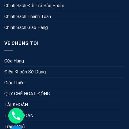
Chính Sách Đổi Trả Sản Phẩm
Chính Sách Thanh Toán
Chính Sách Giao Hàng
VỀ CHÚNG TÔI
Cửa Hàng
Điều Khoản Sử Dụng
Giới Thiệu
QUY CHẾ HOẠT ĐỘNG
TÀI KHOẢN
THANH TOÁN
Trang Chủ